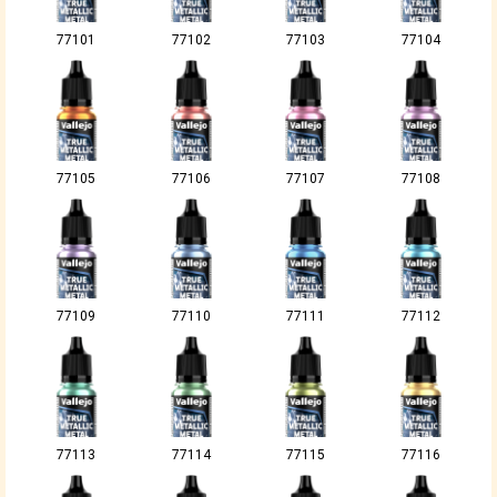
77101
77102
77103
77104
77105
77106
77107
77108
77109
77110
77111
77112
77113
77114
77115
77116