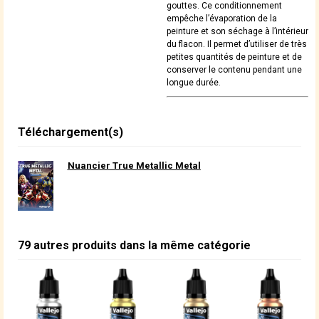
gouttes. Ce conditionnement
empêche l’évaporation de la
peinture et son séchage à l’intérieur
du flacon. Il permet d’utiliser de très
petites quantités de peinture et de
conserver le contenu pendant une
longue durée.
Téléchargement(s)
Nuancier True Metallic Metal
79 autres produits dans la même catégorie