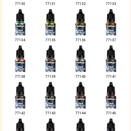
77130
77131
77132
77133
77134
77135
77136
77137
77138
77139
77140
77141
77142
77143
77144
77145