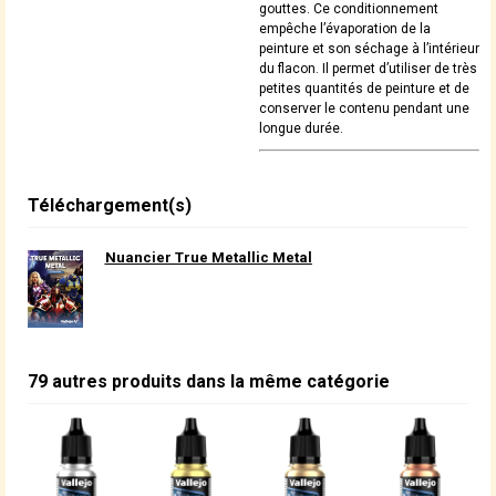
gouttes. Ce conditionnement
empêche l’évaporation de la
peinture et son séchage à l’intérieur
du flacon. Il permet d’utiliser de très
petites quantités de peinture et de
conserver le contenu pendant une
longue durée.
Téléchargement(s)
Nuancier True Metallic Metal
79 autres produits dans la même catégorie