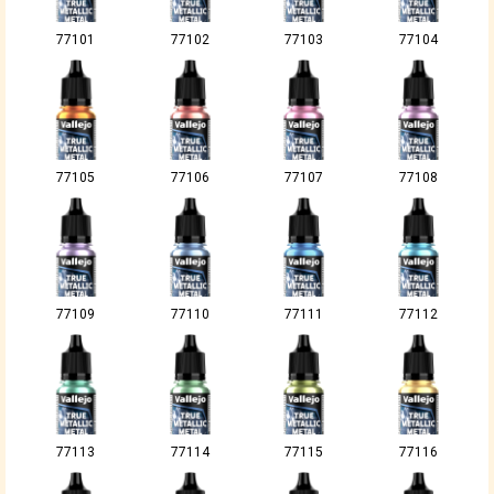
77101
77102
77103
77104
77105
77106
77107
77108
77109
77110
77111
77112
77113
77114
77115
77116