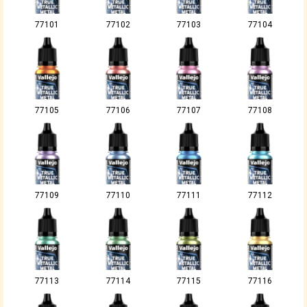
77101
77102
77103
77104
77105
77106
77107
77108
77109
77110
77111
77112
77113
77114
77115
77116