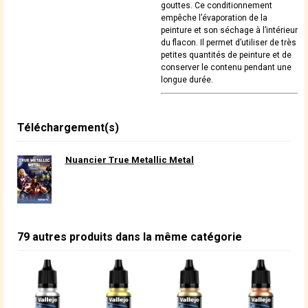
gouttes. Ce conditionnement
empêche l’évaporation de la
peinture et son séchage à l’intérieur
du flacon. Il permet d’utiliser de très
petites quantités de peinture et de
conserver le contenu pendant une
longue durée.
Téléchargement(s)
Nuancier True Metallic Metal
79 autres produits dans la même catégorie