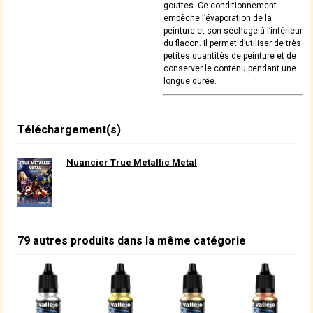
gouttes. Ce conditionnement
empêche l’évaporation de la
peinture et son séchage à l’intérieur
du flacon. Il permet d’utiliser de très
petites quantités de peinture et de
conserver le contenu pendant une
longue durée.
Téléchargement(s)
Nuancier True Metallic Metal
79 autres produits dans la même catégorie