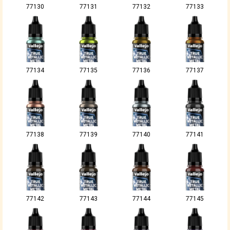
77130
77131
77132
77133
77134
77135
77136
77137
77138
77139
77140
77141
77142
77143
77144
77145