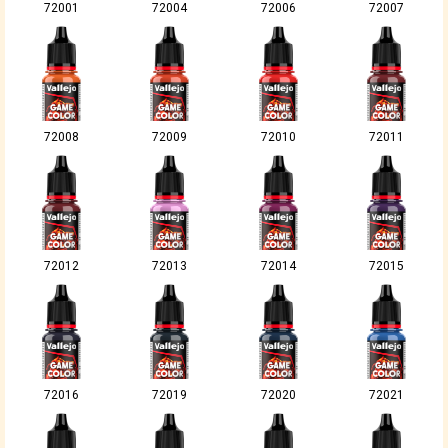
72001
72004
72006
72007
72008
72009
72010
72011
72012
72013
72014
72015
72016
72019
72020
72021