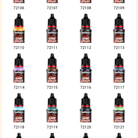
72106
72107
72108
72109
72110
72111
72112
72113
72114
72115
72116
72117
72118
72119
72120
72121