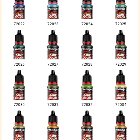
72022
72023
72024
72025
72026
72027
72028
72029
72030
72031
72032
72034