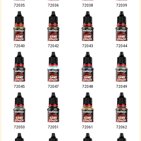
72035
72036
72038
72039
72040
72042
72043
72044
72045
72047
72048
72049
72050
72051
72061
72062