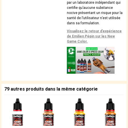
par un laboratoire indépendant qui
certifie qu’aucune substance
nocive présentant un risque pour la
santé de l’utilisateur n’est utilisée
dans sa formulation.
Visualisez le retour d’expérience
de Emilien Pépin sur les New
Game Color.
79 autres produits dans la même catégorie