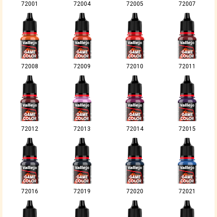
72001
72004
72005
72007
72008
72009
72010
72011
72012
72013
72014
72015
72016
72019
72020
72021