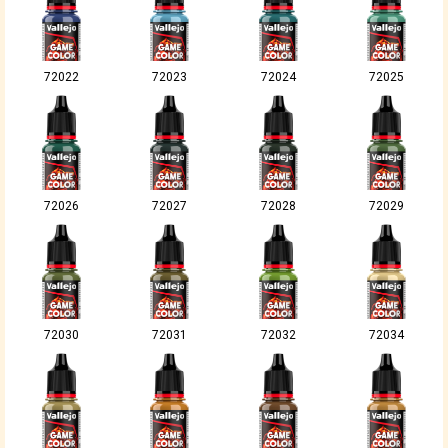
72022
72023
72024
72025
72026
72027
72028
72029
72030
72031
72032
72034