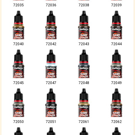
72035
72036
72038
72039
72040
72042
72043
72044
72045
72047
72048
72049
72050
72051
72061
72062