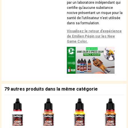
par un laboratoire indépendant qui
certifie qu’aucune substance
nocive présentant un risque pour la
santé de l’utilisateur n’est utilisée
dans sa formulation.
Visualisez le retour d’expérience
de Emilien Pépin sur les New
Game Color.
79 autres produits dans la même catégorie