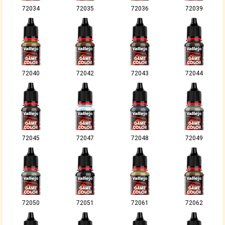
72034
72035
72036
72039
72040
72042
72043
72044
72045
72047
72048
72049
72050
72051
72061
72062