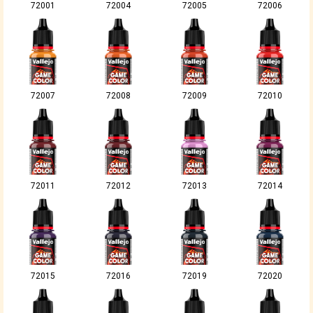
72001
72004
72005
72006
72007
72008
72009
72010
72011
72012
72013
72014
72015
72016
72019
72020