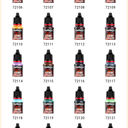
72106
72107
72108
72109
72110
72111
72112
72113
72114
72115
72116
72117
72118
72119
72120
72121