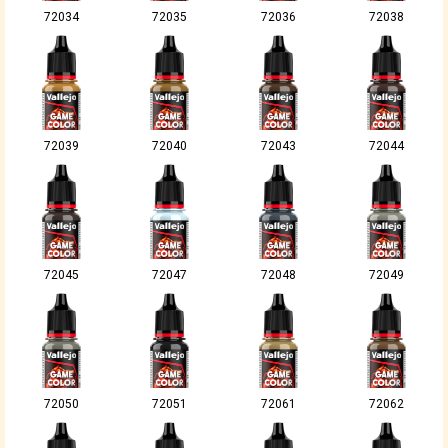
72034
72035
72036
72038
72039
72040
72043
72044
72045
72047
72048
72049
72050
72051
72061
72062