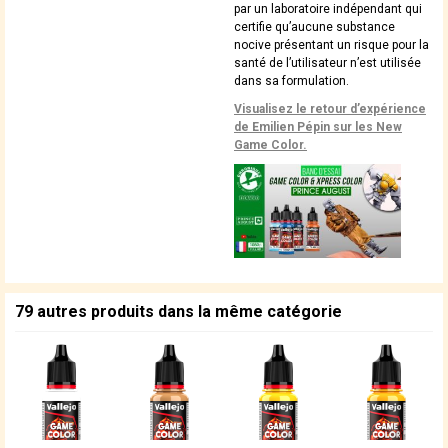
par un laboratoire indépendant qui
certifie qu’aucune substance
nocive présentant un risque pour la
santé de l’utilisateur n’est utilisée
dans sa formulation.
Visualisez le retour d’expérience
de Emilien Pépin sur les New
Game Color.
79 autres produits dans la même catégorie