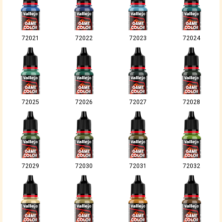
72021
72022
72023
72024
72025
72026
72027
72028
72029
72030
72031
72032