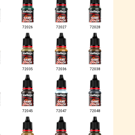
72026
72027
72028
72035
72036
72038
72045
72047
72048