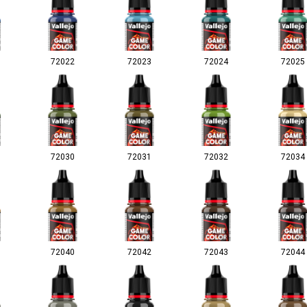
72022
72023
72024
72025
72030
72031
72032
72034
72040
72042
72043
72044