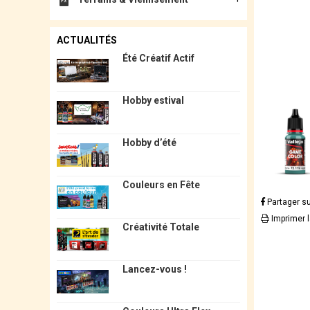
ACTUALITÉS
Été Créatif Actif
Hobby estival
Hobby d’été
Couleurs en Fête
Partager s
Imprimer 
Créativité Totale
Lancez-vous !