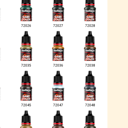
72026
72027
72028
72035
72036
72038
72045
72047
72048