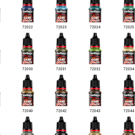
72022
72023
72024
72025
72030
72031
72032
72034
72040
72042
72043
72044