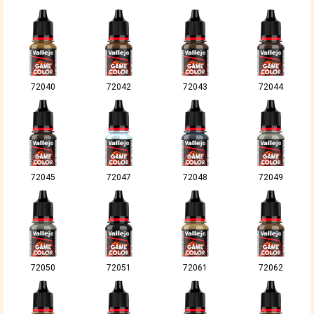
72040
72042
72043
72044
72045
72047
72048
72049
72050
72051
72061
72062