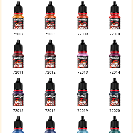
72007
72008
72009
72010
72011
72012
72013
72014
72015
72016
72019
72020