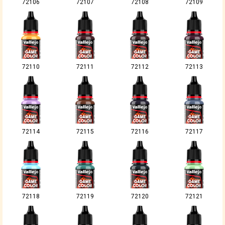
72106
72107
72108
72109
72110
72111
72112
72113
72114
72115
72116
72117
72118
72119
72120
72121