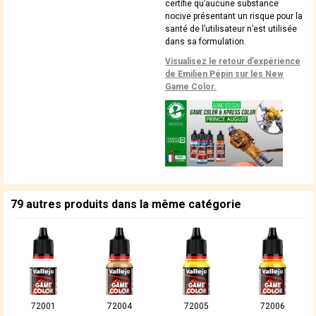
certifie qu’aucune substance
nocive présentant un risque pour la
santé de l’utilisateur n’est utilisée
dans sa formulation.
Visualisez le retour d’expérience
de Emilien Pépin sur les New
Game Color.
79 autres produits dans la même catégorie
72001
72004
72005
72006