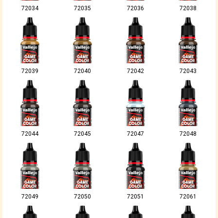
72034
72035
72036
72038
72039
72040
72042
72043
72044
72045
72047
72048
72049
72050
72051
72061