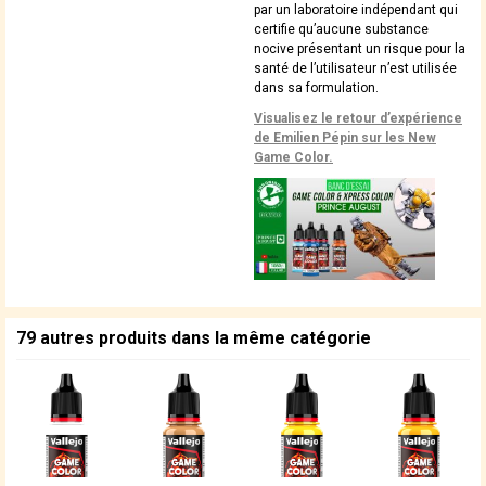
par un laboratoire indépendant qui
certifie qu’aucune substance
nocive présentant un risque pour la
santé de l’utilisateur n’est utilisée
dans sa formulation.
Visualisez le retour d’expérience
de Emilien Pépin sur les New
Game Color.
79 autres produits dans la même catégorie