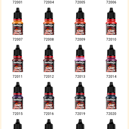
72001
72004
72005
72006
72007
72008
72009
72010
72011
72012
72013
72014
72015
72016
72019
72020