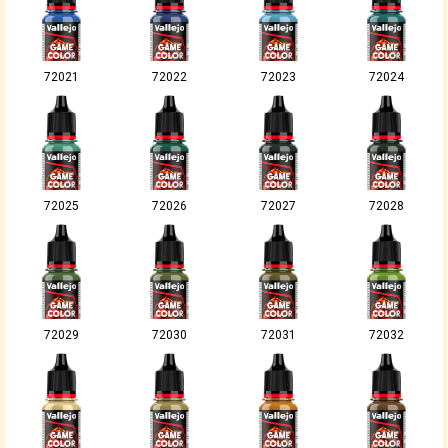
72021
72022
72023
72024
72025
72026
72027
72028
72029
72030
72031
72032