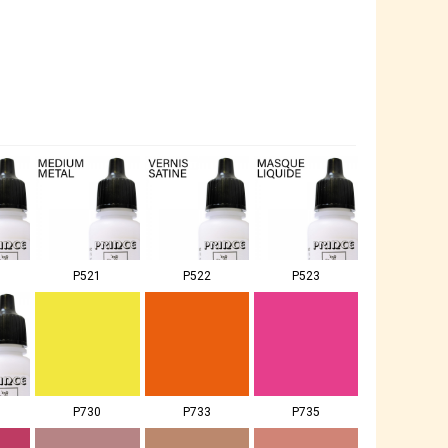
P521
P522
P523
P730
P733
P735