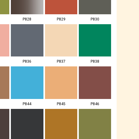
P828
P829
P830
P836
P837
P838
P844
P845
P846