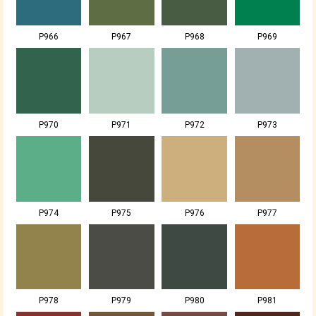
P966
P967
P968
P969
P970
P971
P972
P973
P974
P975
P976
P977
P978
P979
P980
P981