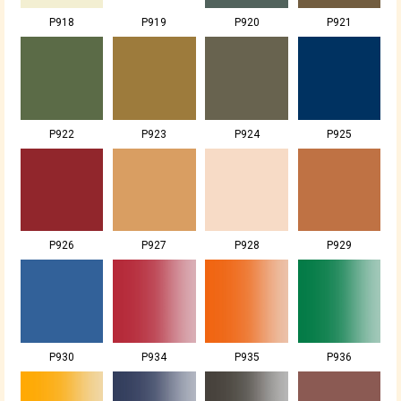
P918
P919
P920
P921
P922
P923
P924
P925
P926
P927
P928
P929
P930
P934
P935
P936