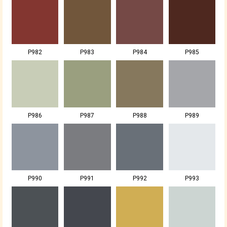
P982
P983
P984
P985
P986
P987
P988
P989
P990
P991
P992
P993