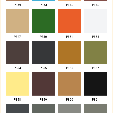
P843
P844
P845
P846
P847
P850
P851
P853
P854
P855
P856
P857
P858
P859
P860
P861