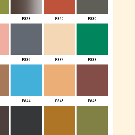
P828
P829
P830
P836
P837
P838
P844
P845
P846