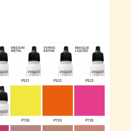
P521
P522
P523
P730
P733
P735