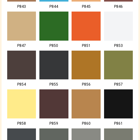
P843
P844
P845
P846
P847
P850
P851
P853
P854
P855
P856
P857
P858
P859
P860
P861