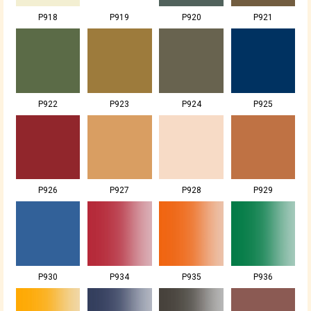
P918
P919
P920
P921
P922
P923
P924
P925
P926
P927
P928
P929
P930
P934
P935
P936