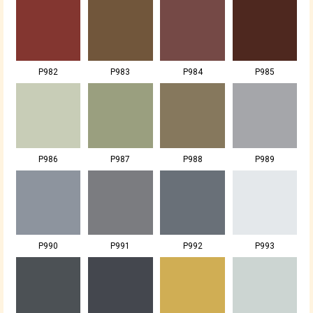
P982
P983
P984
P985
P986
P987
P988
P989
P990
P991
P992
P993