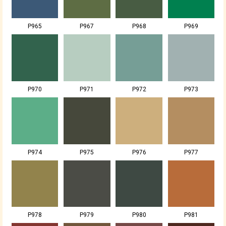
P965
P967
P968
P969
P970
P971
P972
P973
P974
P975
P976
P977
P978
P979
P980
P981