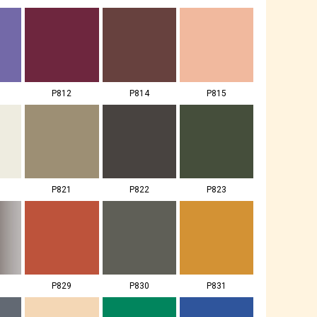
P812
P814
P815
P821
P822
P823
P829
P830
P831