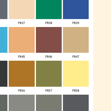
P837
P838
P839
P845
P846
P847
P856
P857
P858