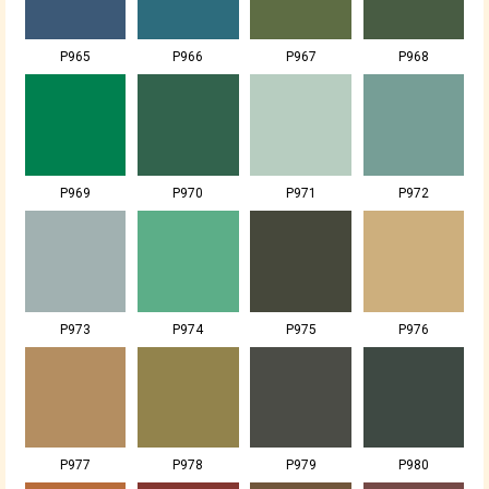
P965
P966
P967
P968
P969
P970
P971
P972
P973
P974
P975
P976
P977
P978
P979
P980