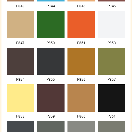
P843
P844
P845
P846
P847
P850
P851
P853
P854
P855
P856
P857
P858
P859
P860
P861