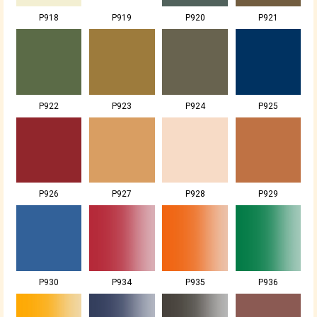
P918
P919
P920
P921
P922
P923
P924
P925
P926
P927
P928
P929
P930
P934
P935
P936