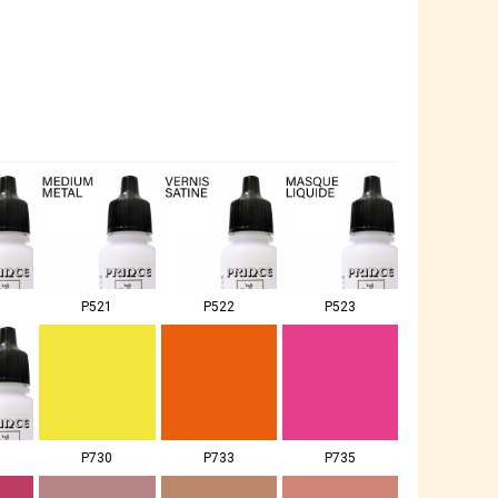
P521
P522
P523
P730
P733
P735