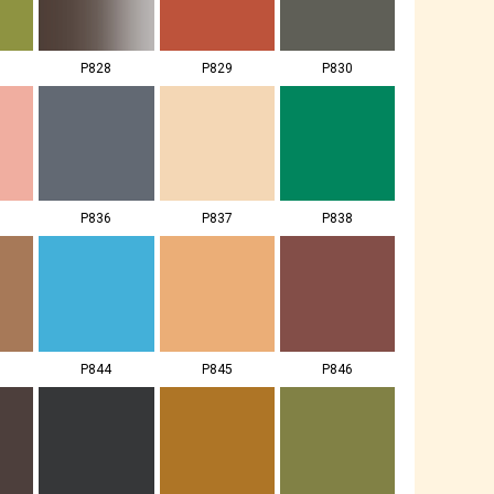
P828
P829
P830
P836
P837
P838
P844
P845
P846