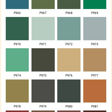
P966
P967
P968
P969
P970
P971
P972
P973
P974
P975
P976
P977
P978
P979
P980
P981