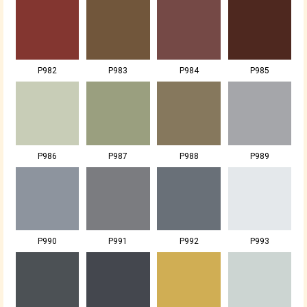
P982
P983
P984
P985
P986
P987
P988
P989
P990
P991
P992
P993