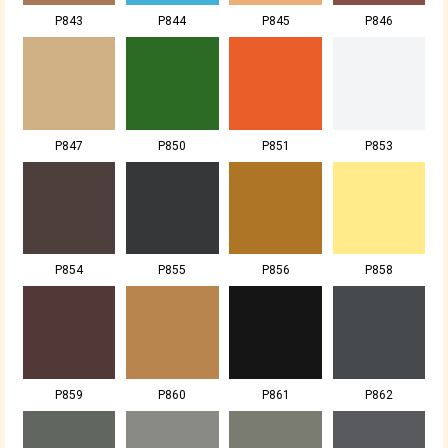
P843
P844
P845
P846
P847
P850
P851
P853
P854
P855
P856
P858
P859
P860
P861
P862