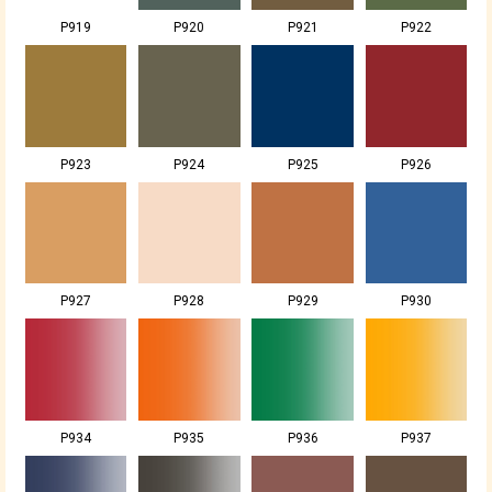
P919
P920
P921
P922
P923
P924
P925
P926
P927
P928
P929
P930
P934
P935
P936
P937