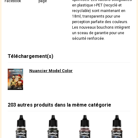
Facebook
page
en plastique r-PET (recyclé et
recyclable) sont maintenant en
18ml, transparents pour une
perception parfaite des couleurs.
Les nouveaux bouchons intègrent
un sceau de garantie pour une
sécurité renforcée.
Téléchargement(s)
Nuancier Model Color
203 autres produits dans la même catégorie