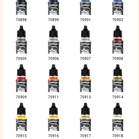
70898
70899
70901
70902
70905
70906
70907
70908
70909
70911
70913
70914
70915
70916
70917
70918