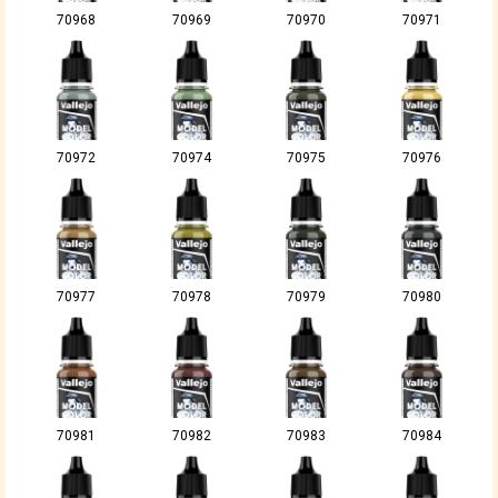
70968
70969
70970
70971
70972
70974
70975
70976
70977
70978
70979
70980
70981
70982
70983
70984