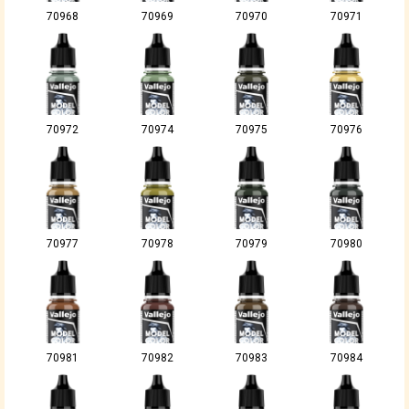
70968
70969
70970
70971
70972
70974
70975
70976
70977
70978
70979
70980
70981
70982
70983
70984