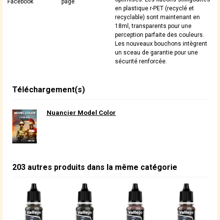
Facebook
page
en plastique r-PET (recyclé et
recyclable) sont maintenant en
18ml, transparents pour une
perception parfaite des couleurs.
Les nouveaux bouchons intègrent
un sceau de garantie pour une
sécurité renforcée.
Téléchargement(s)
Nuancier Model Color
203 autres produits dans la même catégorie