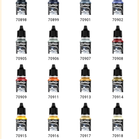
70898
70899
70901
70902
70905
70906
70907
70908
70909
70911
70913
70914
70915
70916
70917
70918