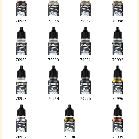
70985
70986
70987
70988
70989
70990
70991
70992
70993
70994
70995
70996
70997
70998
70999