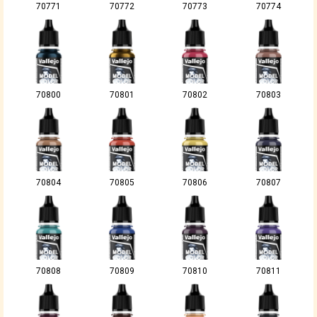
70771
70772
70773
70774
70800
70801
70802
70803
70804
70805
70806
70807
70808
70809
70810
70811