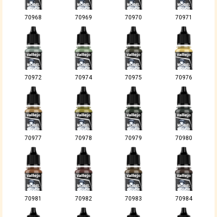
70968
70969
70970
70971
70972
70974
70975
70976
70977
70978
70979
70980
70981
70982
70983
70984