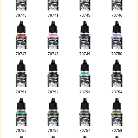
70740
70741
70745
70746
70747
70748
70749
70750
70751
70752
70753
70754
70755
70756
70757
70758