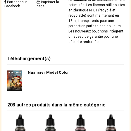
Partager sur
Imprimer la
optimisés. Les flacons stilligouttes
Facebook
page
en plastique r-PET (recyclé et
recyclable) sont maintenant en
18ml, transparents pour une
perception parfaite des couleurs.
Les nouveaux bouchons intègrent
un sceau de garantie pour une
sécurité renforcée.
Téléchargement(s)
Nuancier Model Color
203 autres produits dans la même catégorie