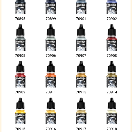
70898
70899
70901
70902
70905
70906
70907
70908
70909
70911
70913
70914
70915
70916
70917
70918