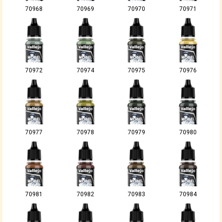
70968
70969
70970
70971
70972
70974
70975
70976
70977
70978
70979
70980
70981
70982
70983
70984