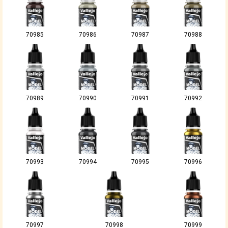
70985
70986
70987
70988
70989
70990
70991
70992
70993
70994
70995
70996
70997
70998
70999