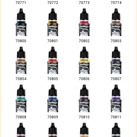
70771
70772
70773
70774
70800
70801
70802
70803
70804
70805
70806
70807
70808
70809
70810
70811