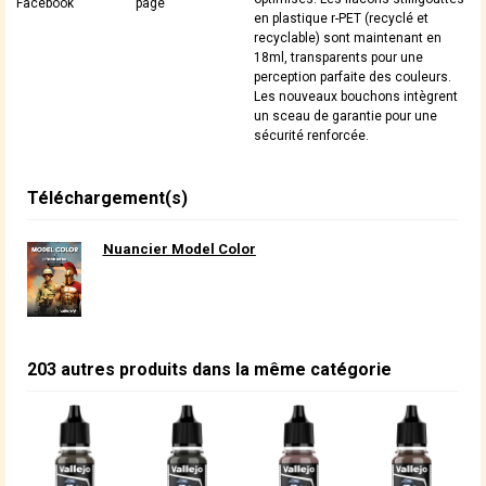
Facebook
page
en plastique r-PET (recyclé et
recyclable) sont maintenant en
18ml, transparents pour une
perception parfaite des couleurs.
Les nouveaux bouchons intègrent
un sceau de garantie pour une
sécurité renforcée.
Téléchargement(s)
Nuancier Model Color
203 autres produits dans la même catégorie