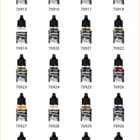
70915
70916
70917
70918
70919
70920
70921
70922
70923
70924
70925
70926
70927
70928
70929
70930