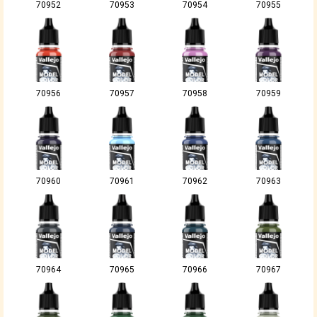
70952
70953
70954
70955
70956
70957
70958
70959
70960
70961
70962
70963
70964
70965
70966
70967