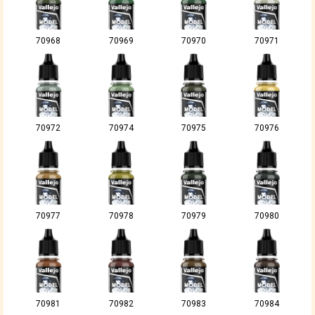
70968
70969
70970
70971
70972
70974
70975
70976
70977
70978
70979
70980
70981
70982
70983
70984