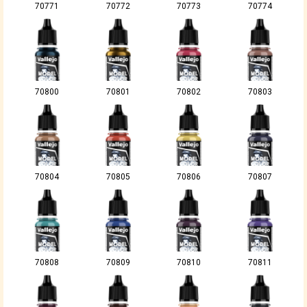
70771
70772
70773
70774
70800
70801
70802
70803
70804
70805
70806
70807
70808
70809
70810
70811