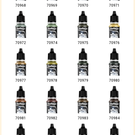
70968
70969
70970
70971
70972
70974
70975
70976
70977
70978
70979
70980
70981
70982
70983
70984