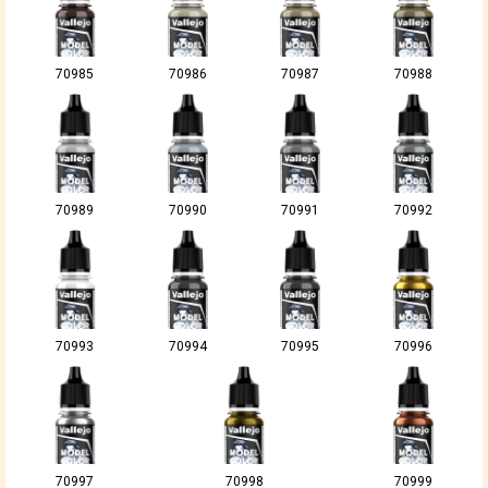
70985
70986
70987
70988
70989
70990
70991
70992
70993
70994
70995
70996
70997
70998
70999