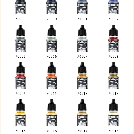
70898
70899
70901
70902
70905
70906
70907
70908
70909
70911
70913
70914
70915
70916
70917
70918