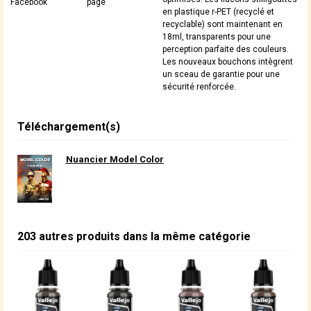
Facebook
page
en plastique r-PET (recyclé et
recyclable) sont maintenant en
18ml, transparents pour une
perception parfaite des couleurs.
Les nouveaux bouchons intègrent
un sceau de garantie pour une
sécurité renforcée.
Téléchargement(s)
Nuancier Model Color
203 autres produits dans la même catégorie