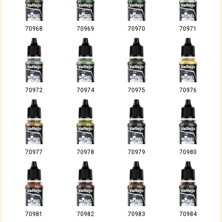
70968
70969
70970
70971
70972
70974
70975
70976
70977
70978
70979
70980
70981
70982
70983
70984