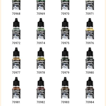
70968
70969
70970
70971
70972
70974
70975
70976
70977
70978
70979
70980
70981
70982
70983
70984