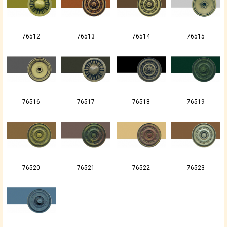
76512
76513
76514
76515
76516
76517
76518
76519
76520
76521
76522
76523